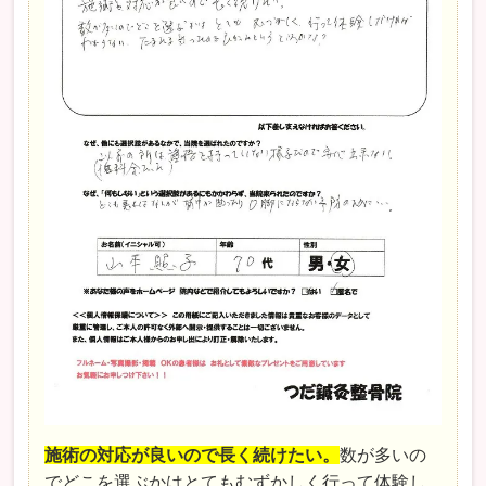
施術の対応が良いので長く続けたい。
数が多いの
でどこを選ぶかはとてもむずかしく行って体験し