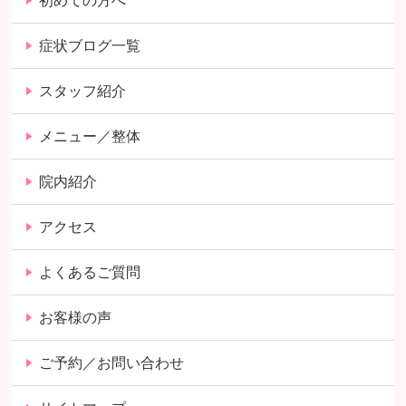
初めての方へ
症状ブログ一覧
スタッフ紹介
メニュー／整体
院内紹介
アクセス
よくあるご質問
お客様の声
ご予約／お問い合わせ