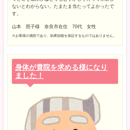
ないとわからない。たまたま当たってよかったで
す。
山本 照子様 奈良市在住 70代 女性
※お客様の感想であり、効果効能を保証するものではありません。
身体が貴院を求める様になり
ました！