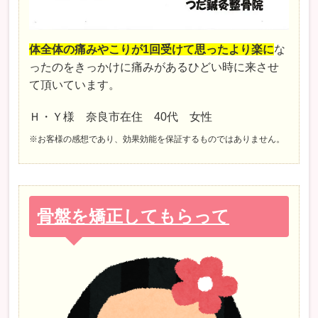
体全体の痛みやこりが1回受けて思ったより楽に
な
ったのをきっかけに痛みがあるひどい時に来させ
て頂いています。
Ｈ・Ｙ様 奈良市在住 40代 女性
※お客様の感想であり、効果効能を保証するものではありません。
骨盤を矯正してもらって