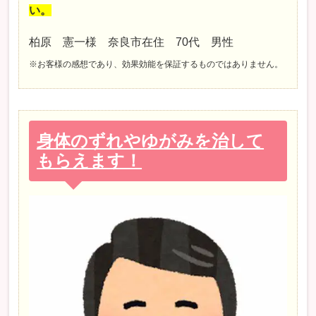
い。
柏原 憲一様 奈良市在住 70代 男性
※お客様の感想であり、効果効能を保証するものではありません。
身体のずれやゆがみを治して
もらえます！