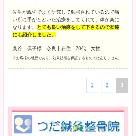
先生が親切でよく研究して勉強されているので痛
い所に手がとどいた治療をしてくれて、体が楽に
なります。
とても良い治療をして下さるので友達
にも紹介しました。
粂谷 俱子様 奈良市在住 70代 女性
※お客様の感想であり、効果効能を保証するものではありません。
1
2
3