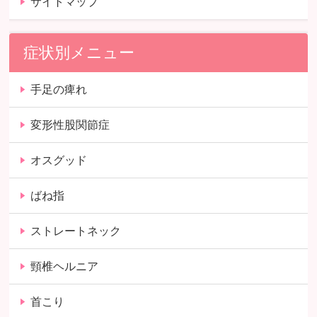
サイトマップ
症状別メニュー
手足の痺れ
変形性股関節症
オスグッド
ばね指
ストレートネック
頸椎ヘルニア
首こり