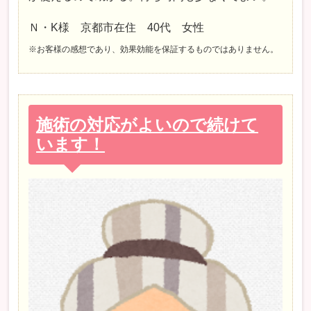
Ｎ・K様 京都市在住 40代 女性
※お客様の感想であり、効果効能を保証するものではありません。
施術の対応がよいので続けて
います！