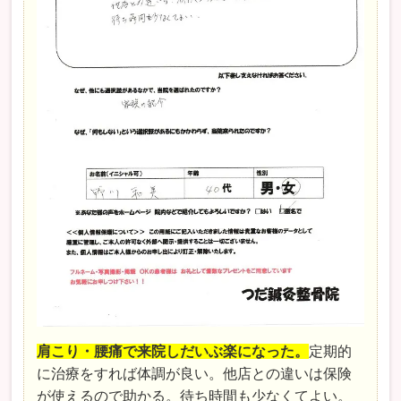
肩こり・腰痛で来院しだいぶ楽になった。
定期的
に治療をすれば体調が良い。他店との違いは保険
が使えるので助かる。待ち時間も少なくてよい。