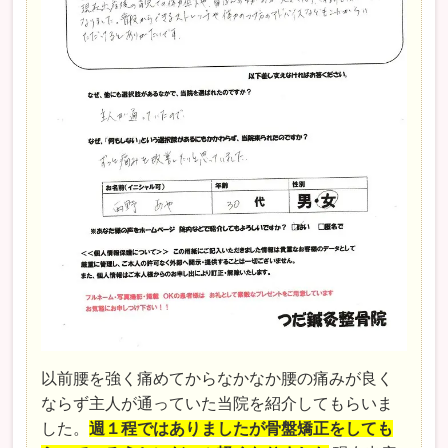
以前腰を強く痛めてからなかなか腰の痛みが良く
ならず主人が通っていた当院を紹介してもらいま
した。
週１程ではありましたが骨盤矯正をしても