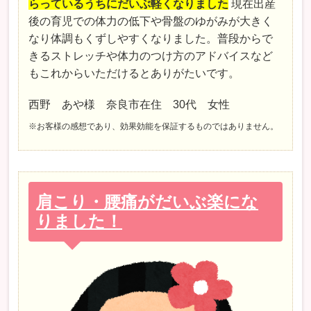
らっているうちにだいぶ軽くなりました
現在出産
後の育児での体力の低下や骨盤のゆがみが大きく
なり体調もくずしやすくなりました。普段からで
きるストレッチや体力のつけ方のアドバイスなど
もこれからいただけるとありがたいです。
西野 あや様 奈良市在住 30代 女性
※お客様の感想であり、効果効能を保証するものではありません。
肩こり・腰痛がだいぶ楽にな
りました！