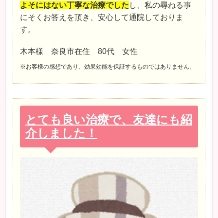
よそにはない丁寧な治療でした
し、私の尋ねる事
にそくお答えを頂き、安心して通院しておりま
す。
木本様 奈良市在住 80代 女性
※お客様の感想であり、効果効能を保証するものではありません。
とても良い治療で、友達にも紹
介しました！