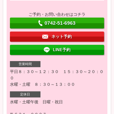
ご予約・お問い合わせはコチラ
0742-51-6963
ネット予約
LINE予約
営業時間
平日８：３０～１２：３０ １５：３０～２０：０
０
水曜・土曜 ８：３０～１３：００
定休日
水曜・土曜午後 日曜・祝日