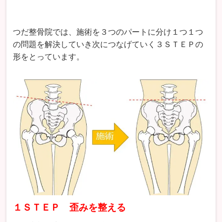
つだ整骨院では、施術を３つのパートに分け１つ１つ
の問題を解決していき次につなげていく３ＳＴＥＰの
形をとっています。
１ＳＴＥＰ 歪みを整える