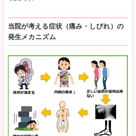
当院が考える症状（痛み・しびれ）の
発生メカニズム