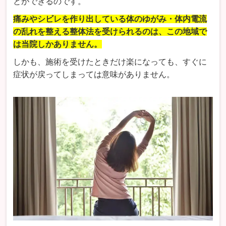
とができるのです。
痛みやシビレを作り出している体のゆがみ・体内電流
の乱れを整える整体法を受けられるのは、この地域で
は当院しかありません。
しかも、施術を受けたときだけ楽になっても、すぐに
症状が戻ってしまっては意味がありません。