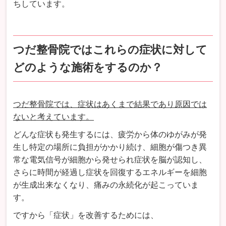
ちしています。
つだ整骨院ではこれらの症状に対して
どのような施術をするのか？
つだ整骨院では、症状はあくまで結果であり原因では
ないと考えています。
どんな症状も発生するには、疲労から体のゆがみが発
生し特定の場所に負担がかかり続け、細胞が傷つき異
常な電気信号が細胞から発せられ症状を脳が認知し、
さらに時間が経過し症状を回復するエネルギーを細胞
が生成出来なくなり、痛みの永続化が起こっていま
す。
ですから「症状」を改善するためには、