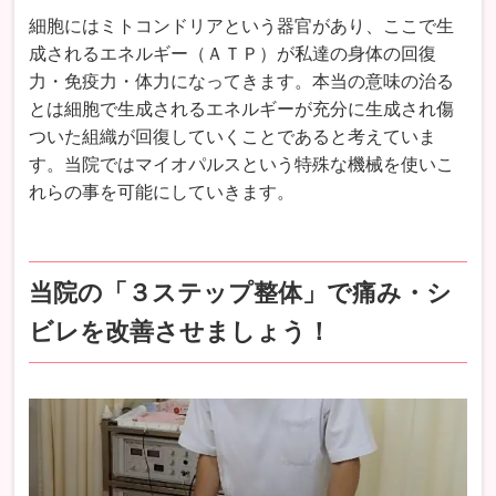
細胞にはミトコンドリアという器官があり、ここで生
成されるエネルギー（ＡＴＰ）が私達の身体の回復
力・免疫力・体力になってきます。本当の意味の治る
とは細胞で生成されるエネルギーが充分に生成され傷
ついた組織が回復していくことであると考えていま
す。当院ではマイオパルスという特殊な機械を使いこ
れらの事を可能にしていきます。
当院の「３ステップ整体」で痛み・シ
ビレを改善させましょう！