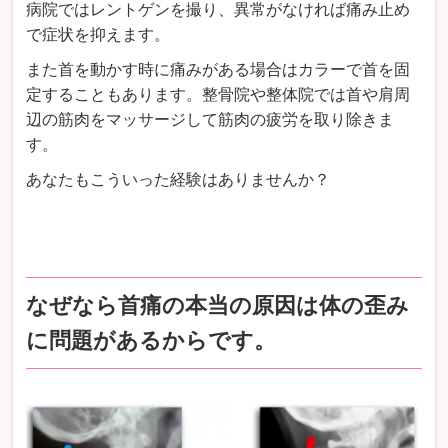
病院ではレントゲンを撮り、異常がなければ痛み止め
で症状を抑えます。
また首を動かす時に痛みがある場合はカラーで首を固
定することもあります。整骨院や整体院では首や肩周
辺の筋肉をマッサージして筋肉の疲労を取り除きま
す。
あなたもこういった経験はありませんか？
なぜなら首痛の本当の原因は体の歪み
に問題があるからです。