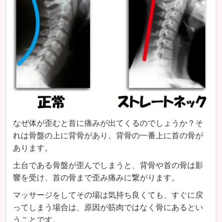
なぜ体が歪むと首に痛みが出てくるのでしょうか？そ
れは骨盤の上に背骨があり、背骨の一番上に首の骨が
あります。
土台である骨盤が歪んでしまうと、背骨や首の骨は影
響を受け、首の骨まで歪み痛みに繋がります。
マッサージをしてその場は気持ち良くても、すぐに戻
ってしまう場合は、原因が筋肉ではなく骨にあるとい
うことです。