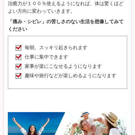
治癒力が１００％使えるようになれば、体は驚くほど
よい方向に変わっていきます。
「痛み・シビレ」の苦しさのない生活を想像してみて
ください
毎朝、スッキリ起きられます
仕事に集中できます
家事が楽にこなせるようになります
趣味や旅行などが楽しめるようになります