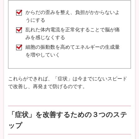
からだの歪みを整え、負担がかからないよ
うにする
乱れた体内電流を正常化することで脳が痛
みを感じなくする
細胞の振動数を高めてエネルギーの生成量
を増やしていく
これらができれば、「症状」は今までにないスピード
で改善し、再発まで防げるのです。
「症状」を改善するための３つのステ
ップ