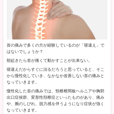
首の痛みで多くの方が経験しているのが「寝違え」で
はないでしょうか？
朝起きたら首が痛くて動かすことが出来ない。
寝違えだからすぐに治るだろうと思っていると、そこ
から慢性化していき、なかなか改善しない首の痛みと
なっていきます。
慢性化した首の痛みでは、頸椎椎間板ヘルニアや胸郭
出口症候群、変形性頚椎症といったものがあり、痛み
や、腕のしびれ、脱力感を伴うようになり症状が強く
なっていきます。