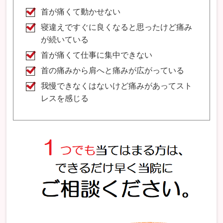
首が痛くて動かせない
寝違えですぐに良くなると思ったけど痛み
が続いている
首が痛くて仕事に集中できない
首の痛みから肩へと痛みが広がっている
我慢できなくはないけど痛みがあってスト
レスを感じる