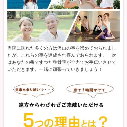
当院に訪れた多くの方は沢山の事を諦めておられまし
たが、これらの事を達成され喜んでおられます。 次
はあなたの番ですつだ整骨院が全力でお手伝いさせて
いただきます。一緒に頑張っていきましょう！