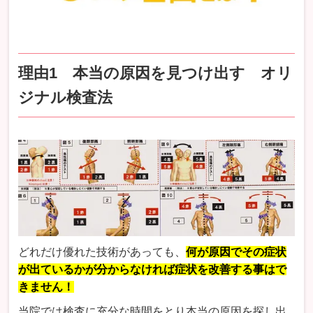
理由1 本当の原因を見つけ出す オリ
ジナル検査法
どれだけ優れた技術があっても、
何が原因でその症状
が出ているかが分からなければ症状を改善する事はで
きません！
当院では検査に充分な時間をとり本当の原因を探し出