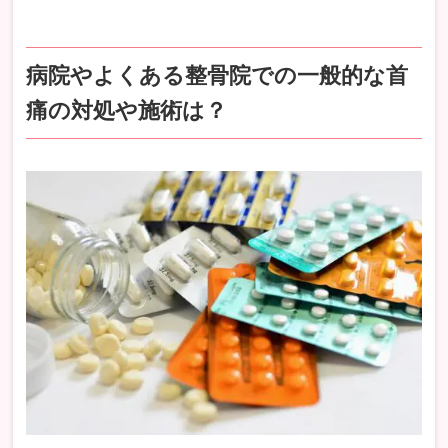
病院やよくある整骨院での一般的な首
痛の対処や施術は？