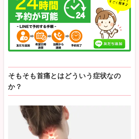
そもそも首痛とはどういう症状なの
か？