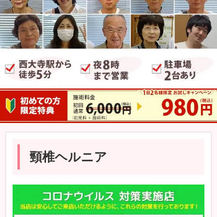
頸椎ヘルニア