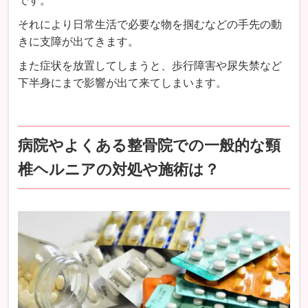
です。
それにより日常生活で必要な物を掴むなどの手先の動
きに支障が出てきます。
また症状を放置してしまうと、歩行障害や尿失禁など
下半身にまで影響が出て来てしまいます。
病院やよくある整骨院での一般的な頸
椎ヘルニアの対処や施術は？