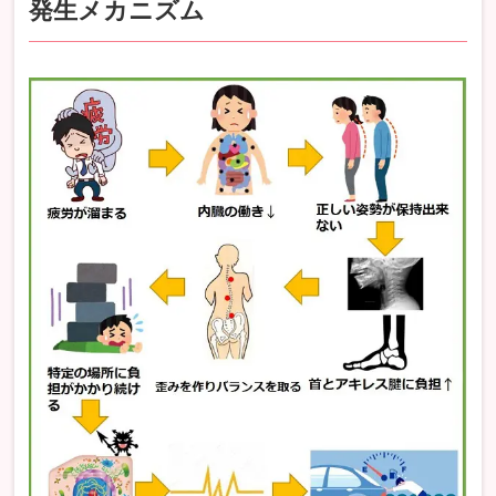
発生メカニズム