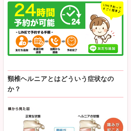
頸椎ヘルニアとはどういう症状なの
か？