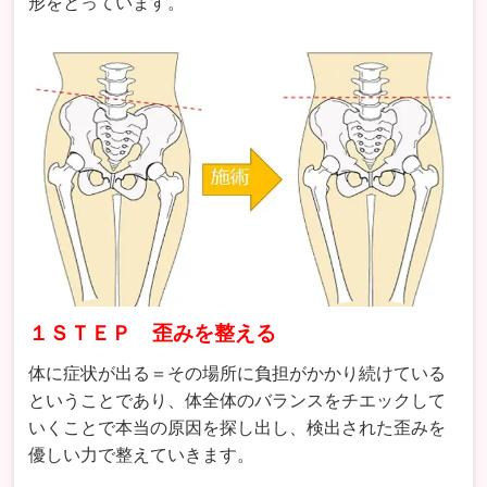
形をとっています。
１ＳＴＥＰ 歪みを整える
体に症状が出る＝その場所に負担がかかり続けている
ということであり、体全体のバランスをチエックして
いくことで本当の原因を探し出し、検出された歪みを
優しい力で整えていきます。