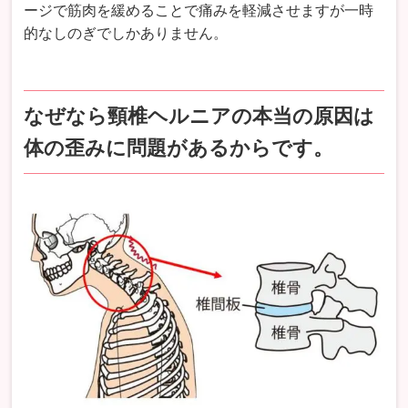
ージで筋肉を緩めることで痛みを軽減させますが一時
的なしのぎでしかありません。
なぜなら頸椎ヘルニアの本当の原因は
体の歪みに問題があるからです。