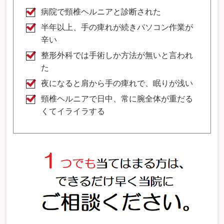
病院で頸椎ヘルニアと診断された
半年以上、手の痺れが続きパソコン作業が
辛い
整形外科では手術しか方法が無いと言われ
た
夜になると肩から手の痺れで、眠りが浅い
頸椎ヘルニアで日中、常に腕全体が重だる
くてイライラする