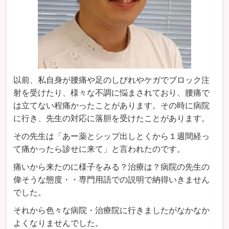
以前、私自身が腰痛や足のしびれやケガでブロック注
射を受けたり、様々な不調に悩まされており、腰痛で
は立てない程痛かったことがあります。その時に病院
に行き、先生の対応に落胆を受けたことがあります。
その先生は「あー薬とシップ出しとくから１週間経っ
て痛かったら診せに来て」と言われたのです。
痛いから来たのに様子をみる？治療は？病院の先生の
偉そうな態度・・専門用語での説明で納得いきません
でした。
それから色々な病院・治療院に行きましたがなかなか
よくなりませんでした。