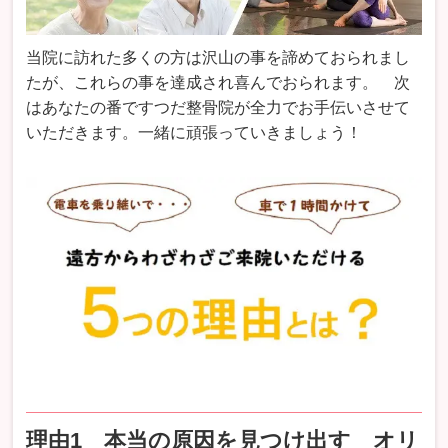
当院に訪れた多くの方は沢山の事を諦めておられまし
たが、これらの事を達成され喜んでおられます。 次
はあなたの番ですつだ整骨院が全力でお手伝いさせて
いただきます。一緒に頑張っていきましょう！
理由1 本当の原因を見つけ出す オリ