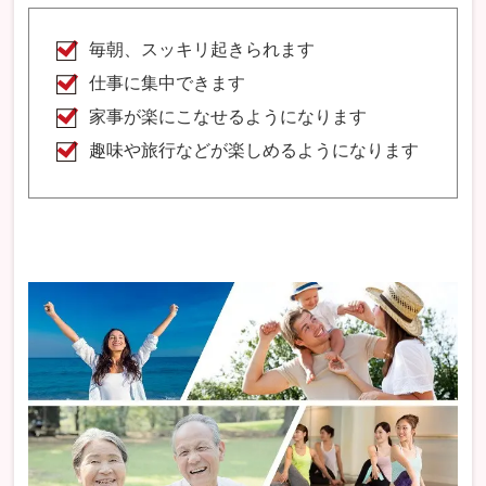
毎朝、スッキリ起きられます
仕事に集中できます
家事が楽にこなせるようになります
趣味や旅行などが楽しめるようになります