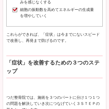
みを感じなくする
細胞の振動数を高めてエネルギーの生成量
を増やしていく
これらができれば、「症状」は今までにないスピード
で改善し、再発まで防げるのです。
「症状」を改善するための３つのステ
ップ
つだ整骨院では、施術を３つのパートに分け１つ１つ
の問題を解決していき次につなげていく３ＳＴＥＰの