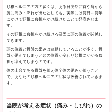
頸椎ヘルニアの方の多くは、ある日突然に首や肩から
腕に痛み・痺れが出たとしても、実際には何日～何年
にかけて頸椎に負担をかけ続けたことで発症させま
す。
その頸椎に負担をかけ続ける要因に頭の位置が関係し
てきます。
頭の位置と骨盤の歪みは連動していることが多く、骨
盤が歪んでしまうと頭の位置が変わり頸椎にかかる負
担が増えてしまうのです。
体の土台である骨盤を整え体全体の歪みが整うこと
で、あなたの頸椎ヘルニアの症状は改善されていきま
す。
当院が考える症状（痛み・しびれ）の