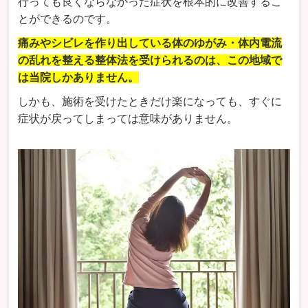
行っても良くならなかった症状を根本的に改善するこ
とができるのです。
痛みやシビレを作り出している体のゆがみ・体内電流
の乱れを整える整体法を受けられるのは、この地域で
は当院しかありません。
しかも、施術を受けたときだけ楽になっても、すぐに
症状が戻ってしまっては意味がありません。