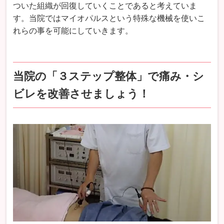
ついた組織が回復していくことであると考えていま
す。当院ではマイオパルスという特殊な機械を使いこ
れらの事を可能にしていきます。
当院の「３ステップ整体」で痛み・シ
ビレを改善させましょう！