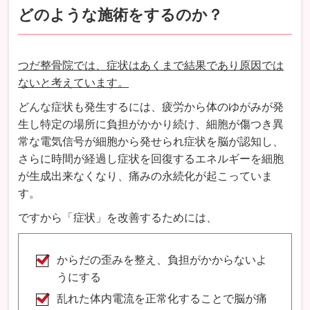
どのような施術をするのか？
つだ整骨院では、症状はあくまで結果であり原因では
ないと考えています。
どんな症状も発生するには、疲労から体のゆがみが発
生し特定の場所に負担がかかり続け、細胞が傷つき異
常な電気信号が細胞から発せられ症状を脳が認知し、
さらに時間が経過し症状を回復するエネルギーを細胞
が生成出来なくなり、痛みの永続化が起こっていま
す。
ですから「症状」を改善するためには、
からだの歪みを整え、負担がかからないよ
うにする
乱れた体内電流を正常化することで脳が痛