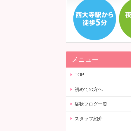
メニュー
TOP
初めての方へ
症状ブログ一覧
スタッフ紹介