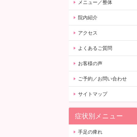
メニュー／整体
院内紹介
アクセス
よくあるご質問
お客様の声
ご予約／お問い合わせ
サイトマップ
症状別メニュー
手足の痺れ