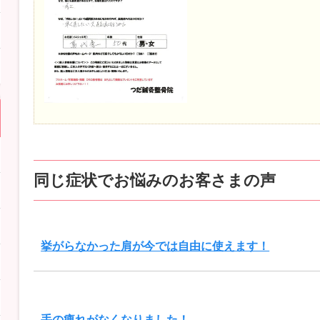
同じ症状でお悩みのお客さまの声
挙がらなかった肩が今では自由に使えます！
手の痺れがなくなりました！