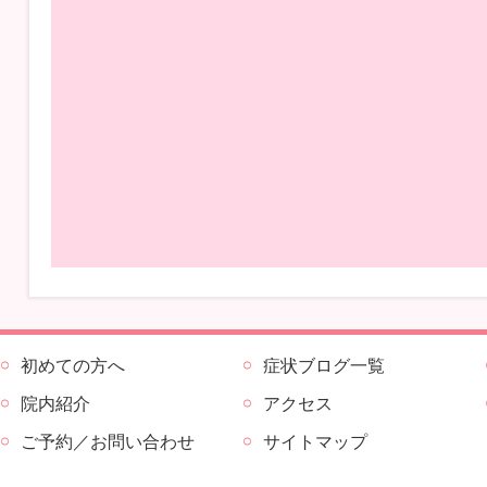
初めての方へ
症状ブログ一覧
院内紹介
アクセス
ご予約／お問い合わせ
サイトマップ