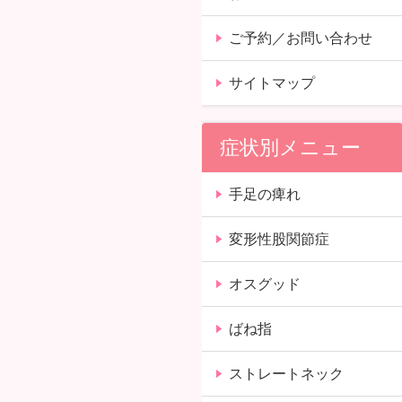
ご予約／お問い合わせ
サイトマップ
症状別メニュー
手足の痺れ
変形性股関節症
オスグッド
ばね指
ストレートネック