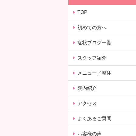
TOP
初めての方へ
症状ブログ一覧
スタッフ紹介
メニュー／整体
院内紹介
アクセス
よくあるご質問
お客様の声