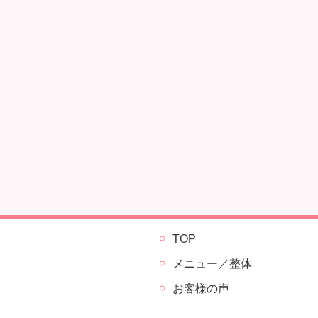
TOP
メニュー／整体
お客様の声