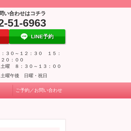
問い合わせはコチラ
2-51-6963
LINE予約
８：３０～１２：３０ １５：
～２０：００
・土曜 ８：３０～１３：００
・土曜午後 日曜・祝日
ご予約／お問い合わせ