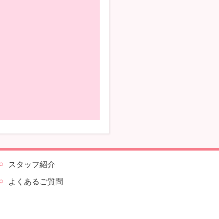
スタッフ紹介
よくあるご質問