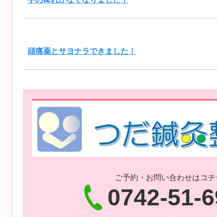
頭痛薬とサヨナラできました！
ご予約・お問い合わせはコチ
0742-51-