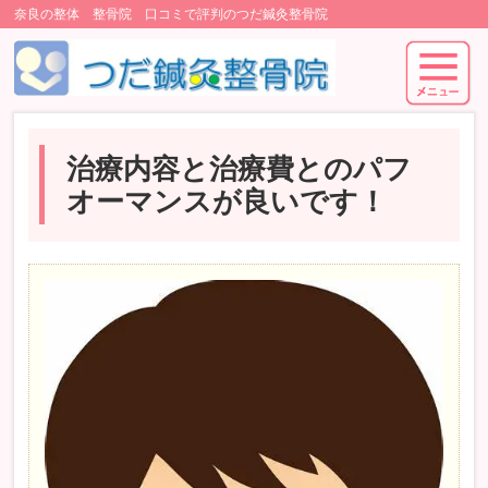
奈良の整体 整骨院 口コミで評判のつだ鍼灸整骨院
治療内容と治療費とのパフ
オーマンスが良いです！