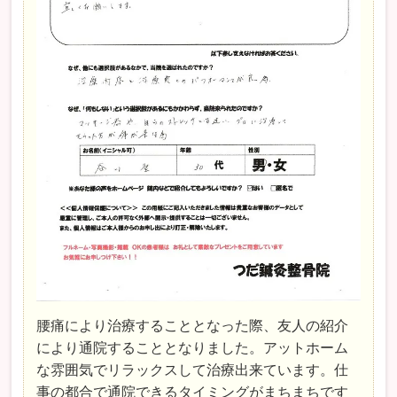
腰痛により治療することとなった際、友人の紹介
により通院することとなりました。アットホーム
な雰囲気でリラックスして治療出来ています。仕
事の都合で通院できるタイミングがまちまちです