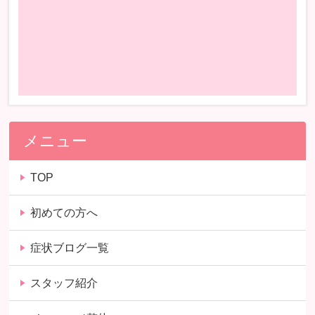
メニュー
TOP
初めての方へ
症状ブログ一覧
スタッフ紹介