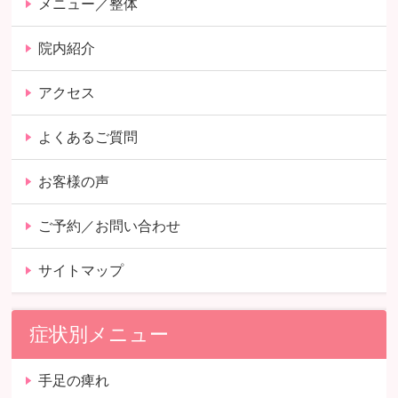
メニュー／整体
院内紹介
アクセス
よくあるご質問
お客様の声
ご予約／お問い合わせ
サイトマップ
症状別メニュー
手足の痺れ