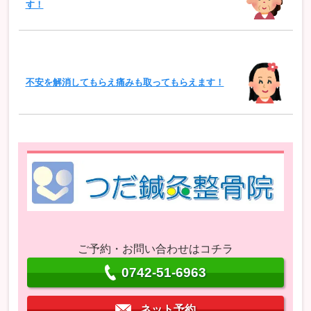
す！
不安を解消してもらえ痛みも取ってもらえます！
ご予約・お問い合わせはコチラ
0742-51-6963
ネット予約