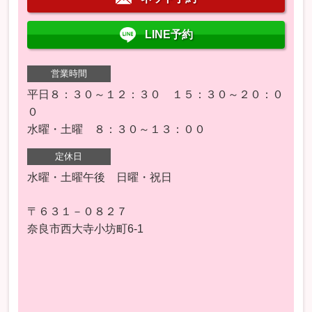
LINE予約
営業時間
平日８：３０～１２：３０ １５：３０～２０：０
０
水曜・土曜 ８：３０～１３：００
定休日
水曜・土曜午後 日曜・祝日
〒６３１－０８２７
奈良市西大寺小坊町6-1