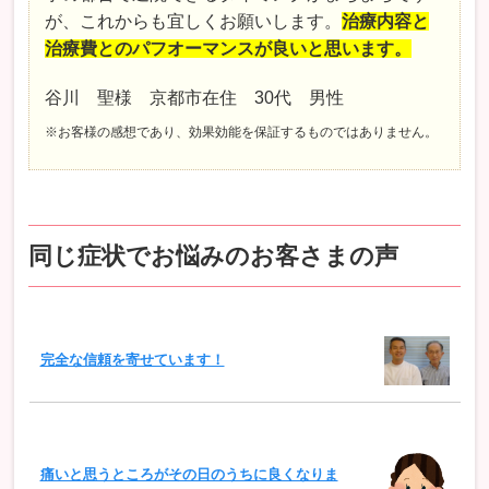
が、これからも宜しくお願いします。
治療内容と
治療費とのパフオーマンスが良いと思います。
谷川 聖様 京都市在住 30代 男性
※お客様の感想であり、効果効能を保証するものではありません。
同じ症状でお悩みのお客さまの声
完全な信頼を寄せています！
痛いと思うところがその日のうちに良くなりま