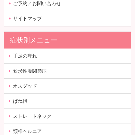
ご予約／お問い合わせ
サイトマップ
症状別メニュー
手足の痺れ
変形性股関節症
オスグッド
ばね指
ストレートネック
頸椎ヘルニア