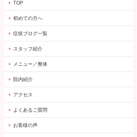
TOP
初めての方へ
症状ブログ一覧
スタッフ紹介
メニュー／整体
院内紹介
アクセス
よくあるご質問
お客様の声