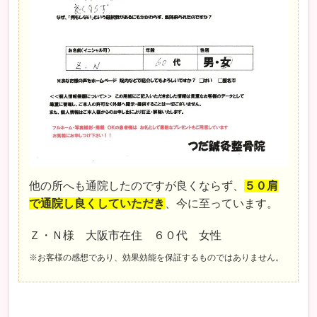
他の所へも通院したのですが良くならず、
５０肩
で通院し良くしていただき
、今に至っています。
Ｚ・Ｎ様 大阪市在住 ６０代 女性
※お客様の感想であり、効果効能を保証するものではありません。