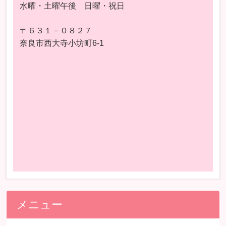
水曜・土曜午後 日曜・祝日
〒６３１－０８２７
奈良市西大寺小坊町6-1
メニュー