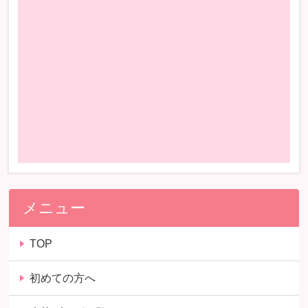
メニュー
TOP
初めての方へ