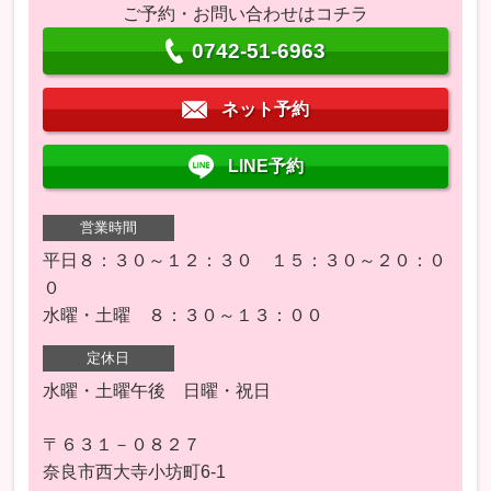
ご予約・お問い合わせはコチラ
0742-51-6963
ネット予約
LINE予約
営業時間
平日８：３０～１２：３０ １５：３０～２０：０
０
水曜・土曜 ８：３０～１３：００
定休日
水曜・土曜午後 日曜・祝日
〒６３１－０８２７
奈良市西大寺小坊町6-1