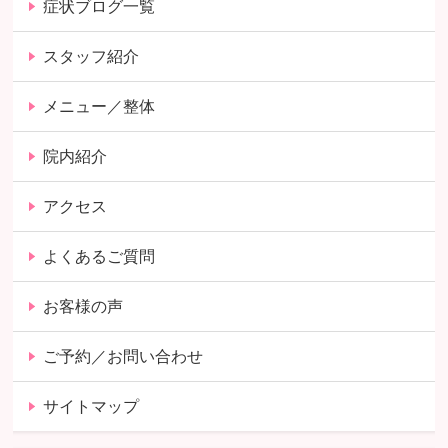
症状ブログ一覧
スタッフ紹介
メニュー／整体
院内紹介
アクセス
よくあるご質問
お客様の声
ご予約／お問い合わせ
サイトマップ