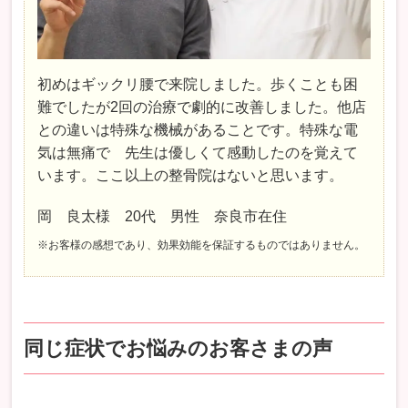
初めはギックリ腰で来院しました。歩くことも困
難でしたが2回の治療で劇的に改善しました。他店
との違いは特殊な機械があることです。特殊な電
気は無痛で 先生は優しくて感動したのを覚えて
います。ここ以上の整骨院はないと思います。
岡 良太様 20代 男性 奈良市在住
※お客様の感想であり、効果効能を保証するものではありません。
同じ症状でお悩みのお客さまの声