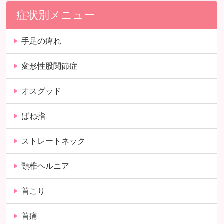
症状別メニュー
手足の痺れ
変形性股関節症
オスグッド
ばね指
ストレートネック
頸椎ヘルニア
首こり
首痛