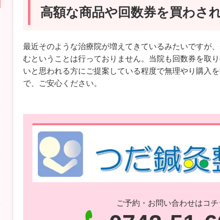
高額な商品や回数券を買わさ
最近そのような治療院が増えてきているみたいですが、
むということは行っておりません。当院も回数券を取り
いと思われる方にご提案している程度で無理やり購入を
で、ご安心ください。
ご予約・お問い合わせはコチ