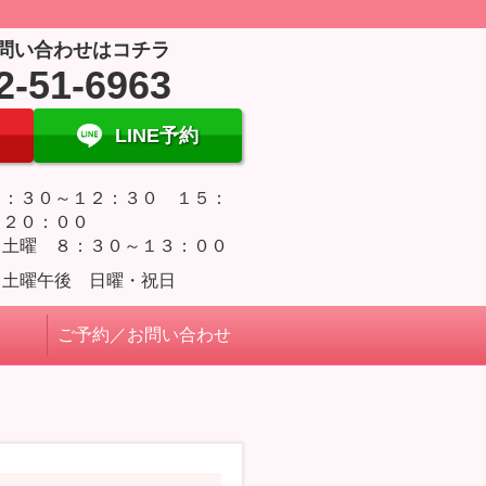
問い合わせはコチラ
2-51-6963
LINE予約
８：３０～１２：３０ １５：
～２０：００
・土曜 ８：３０～１３：００
・土曜午後 日曜・祝日
ご予約／お問い合わせ