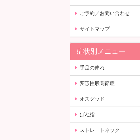
ご予約／お問い合わせ
サイトマップ
症状別メニュー
手足の痺れ
変形性股関節症
オスグッド
ばね指
ストレートネック