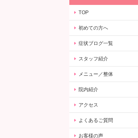
TOP
初めての方へ
症状ブログ一覧
スタッフ紹介
メニュー／整体
院内紹介
アクセス
よくあるご質問
お客様の声