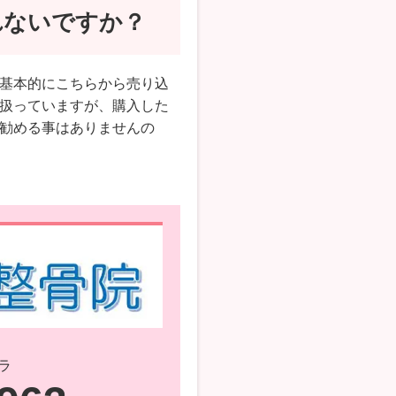
れないですか？
基本的にこちらから売り込
扱っていますが、購入した
勧める事はありませんの
ラ